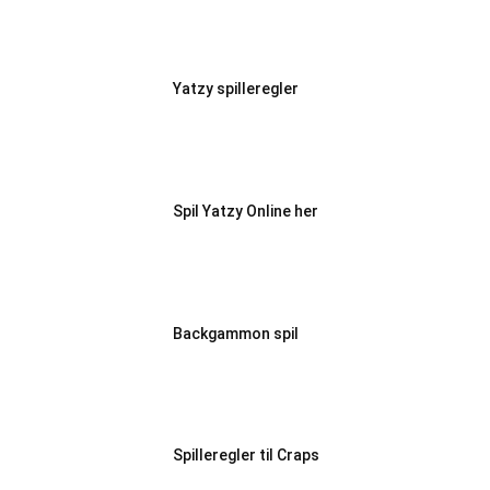
Yatzy spilleregler
Spil Yatzy Online her
Backgammon spil
Spilleregler til Craps