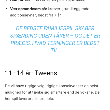
Vær opmærksom på:
kræver grundlæggende
additionsevner, bedst fra 7 år
DE BEDSTE FAMILIESPIL SKABER
SPÆNDING UDEN TÅRER – OG DET ER
PRÆCIS, HVAD TERNINGER ER BEDST
TIL.
11–14 år: Tweens
De vil have rigtige valg, rigtige konsekvenser og helst
mulighed for at tænke sig smartere end de voksne. De
her spil leverer alle tre dele.