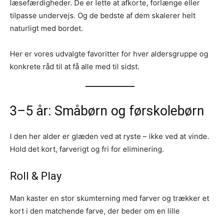
læsefærdigheder. De er lette at afkorte, forlænge eller
tilpasse undervejs. Og de bedste af dem skalerer helt
naturligt med bordet.
Her er vores udvalgte favoritter for hver aldersgruppe og
konkrete råd til at få alle med til sidst.
3–5 år: Småbørn og førskolebørn
I den her alder er glæden ved at ryste – ikke ved at vinde.
Hold det kort, farverigt og fri for eliminering.
Roll & Play
Man kaster en stor skumterning med farver og trækker et
kort i den matchende farve, der beder om en lille