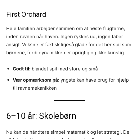
First Orchard
Hele familien arbejder sammen om at høste frugterne,
inden ravnen når haven. Ingen rykkes ud, ingen taber
ansigt. Voksne er faktisk ligeså glade for det her spil som
børnene, fordi dynamikken er oprigtig og ikke kunstig.
Godt til:
blandet spil med store og små
Vær opmærksom på:
yngste kan have brug for hjælp
til ravnemekanikken
6–10 år: Skolebørn
Nu kan de håndtere simpel matematik og let strategi. De