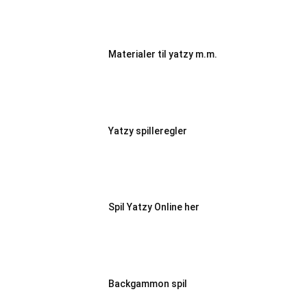
Materialer til yatzy m.m.
Yatzy spilleregler
Spil Yatzy Online her
Backgammon spil