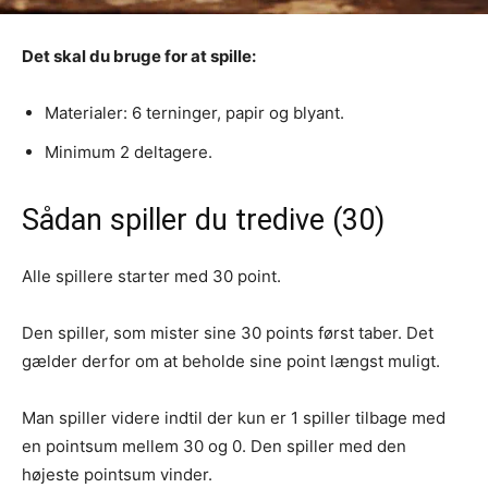
Det skal du bruge for at spille:
Materialer: 6 terninger, papir og blyant.
Minimum 2 deltagere.
Sådan spiller du tredive (30)
Alle spillere starter med 30 point.
Den spiller, som mister sine 30 points først taber. Det
gælder derfor om at beholde sine point længst muligt.
Man spiller videre indtil der kun er 1 spiller tilbage med
en pointsum mellem 30 og 0. Den spiller med den
højeste pointsum vinder.