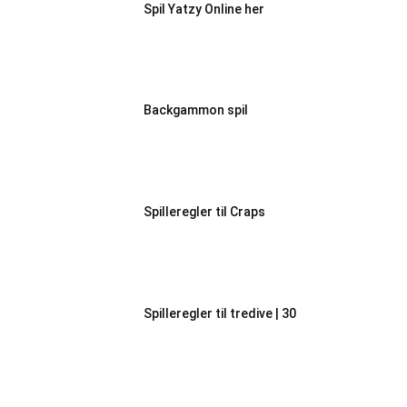
Spil Yatzy Online her
Backgammon spil
Spilleregler til Craps
Spilleregler til tredive | 30