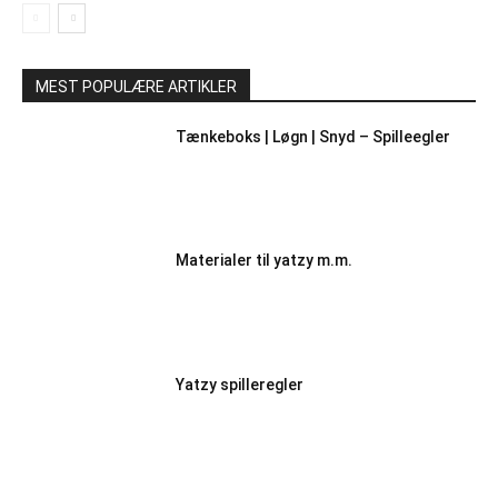
MEST POPULÆRE ARTIKLER
Tænkeboks | Løgn | Snyd – Spilleegler
Materialer til yatzy m.m.
Yatzy spilleregler