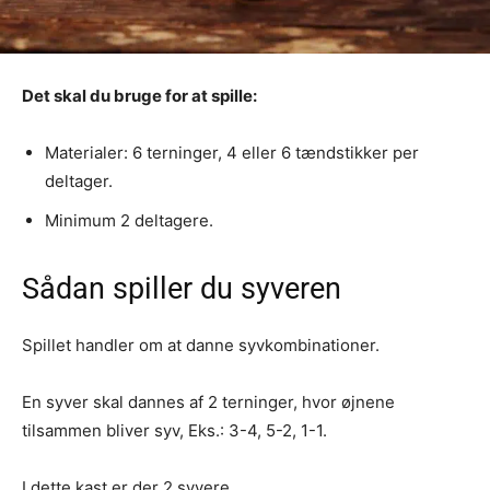
Det skal du bruge for at spille:
Materialer: 6 terninger, 4 eller 6 tændstikker per
deltager.
Minimum 2 deltagere.
Sådan spiller du syveren
Spillet handler om at danne syvkombinationer.
En syver skal dannes af 2 terninger, hvor øjnene
tilsammen bliver syv, Eks.: 3-4, 5-2, 1-1.
I dette kast er der 2 syvere.