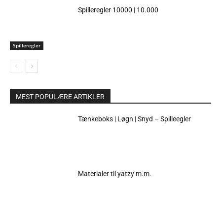
Spilleregler 10000 | 10.000
Spilleregler
MEST POPULÆRE ARTIKLER
Tænkeboks | Løgn | Snyd – Spilleegler
Materialer til yatzy m.m.