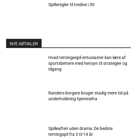
Spilleregler til tredive | 30
NYE ARTIKLER
Hvad terningespil entusiaster kan lære af
sportsbettere med hensyn til strategier og
tilgang
Randers-borgere bruger stadig mere tid på
underholdning hjemmefra
Spilleaften uden drama: De bedste
terningspil fra 3 til 14 år