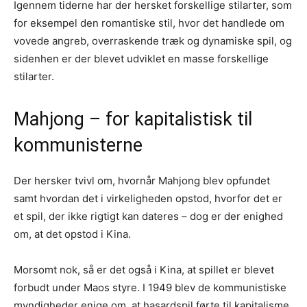
Igennem tiderne har der hersket forskellige stilarter, som
for eksempel den romantiske stil, hvor det handlede om
vovede angreb, overraskende træk og dynamiske spil, og
sidenhen er der blevet udviklet en masse forskellige
stilarter.
Mahjong – for kapitalistisk til
kommunisterne
Der hersker tvivl om, hvornår Mahjong blev opfundet
samt hvordan det i virkeligheden opstod, hvorfor det er
et spil, der ikke rigtigt kan dateres – dog er der enighed
om, at det opstod i Kina.
Morsomt nok, så er det også i Kina, at spillet er blevet
forbudt under Maos styre. I 1949 blev de kommunistiske
myndigheder enige om, at hasardspil førte til kapitalisme