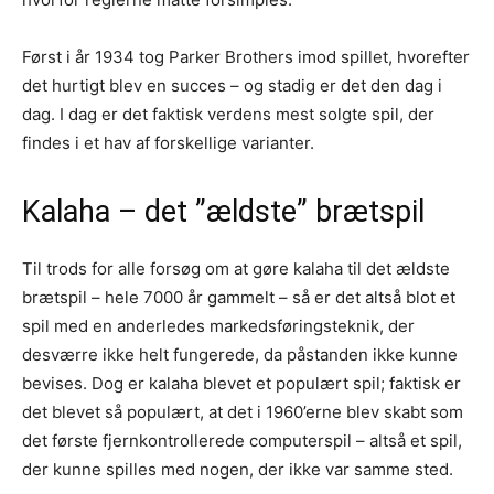
Først i år 1934 tog Parker Brothers imod spillet, hvorefter
det hurtigt blev en succes – og stadig er det den dag i
dag. I dag er det faktisk verdens mest solgte spil, der
findes i et hav af forskellige varianter.
Kalaha – det ”ældste” brætspil
Til trods for alle forsøg om at gøre kalaha til det ældste
brætspil – hele 7000 år gammelt – så er det altså blot et
spil med en anderledes markedsføringsteknik, der
desværre ikke helt fungerede, da påstanden ikke kunne
bevises. Dog er kalaha blevet et populært spil; faktisk er
det blevet så populært, at det i 1960’erne blev skabt som
det første fjernkontrollerede computerspil – altså et spil,
der kunne spilles med nogen, der ikke var samme sted.