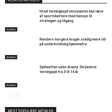
RELATED ARTICLES
Hvad terningespil entusiaster kan lære
af sportsbettere med hensyn til
strategier og tilgang
Artikler
Randers-borgere bruger stadig mere tid
på underholdning hjemmefra
Artikler
Spilleaften uden drama: De bedste
terningspil fra 3 til 14 år
Artikler
MEST POPULÆRE ARTIKLER