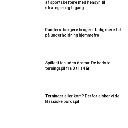
af sportsbettere med hensyn til
strategier og tilgang
Randers-borgere bruger stadig mere tid
på underholdning hjemmefra
Spilleaften uden drama: De bedste
terningspil fra 3 til 14 år
Terninger eller kort? Derfor elsker vi de
klassiske bordspil