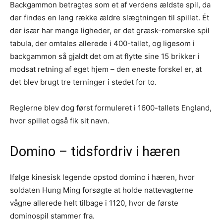
Backgammon betragtes som et af verdens ældste spil, da
der findes en lang række ældre slægtningen til spillet. Ét
der især har mange ligheder, er det græsk-romerske spil
tabula, der omtales allerede i 400-tallet, og ligesom i
backgammon så gjaldt det om at flytte sine 15 brikker i
modsat retning af eget hjem – den eneste forskel er, at
det blev brugt tre terninger i stedet for to.
Reglerne blev dog først formuleret i 1600-tallets England,
hvor spillet også fik sit navn.
Domino – tidsfordriv i hæren
Ifølge kinesisk legende opstod domino i hæren, hvor
soldaten Hung Ming forsøgte at holde nattevagterne
vågne allerede helt tilbage i 1120, hvor de første
dominospil stammer fra.