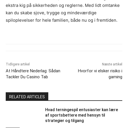
ekstra kig på sikkerheden og reglerne. Med lidt omtanke
kan du skabe sjove, trygge og mindeværdige
spiloplevelser for hele familien, både nu og i fremtiden.
Tidligere artikel
Næste artikel
At Håndtere Nederlag: Sådan
Hvorfor vi elsker risiko i
Tackler Du Casino Tab
gaming
RELATED ARTICLES
Hvad terningespil entusiaster kan lære
af sportsbettere med hensyn til
strategier og tilgang