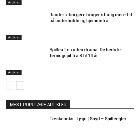
Artikler
Randers-borgere bruger stadig mere tid
på underholdning hjemmefra
Artikler
Spilleaften uden drama: De bedste
terningspil fra 3 til 14 år
Artikler
MEST POPULÆRE ARTIKLER
Tænkeboks | Løgn | Snyd – Spilleegler