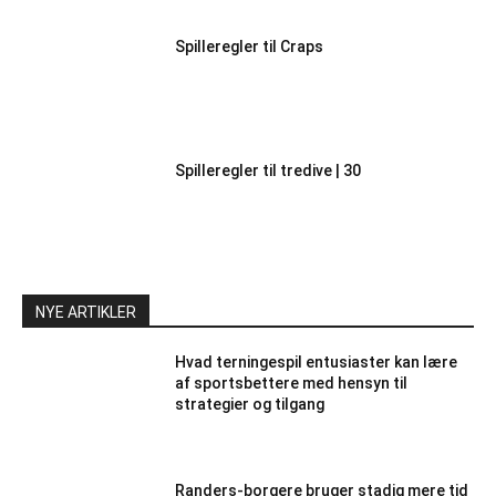
Spilleregler til Craps
Spilleregler til tredive | 30
NYE ARTIKLER
Hvad terningespil entusiaster kan lære
af sportsbettere med hensyn til
strategier og tilgang
Randers-borgere bruger stadig mere tid