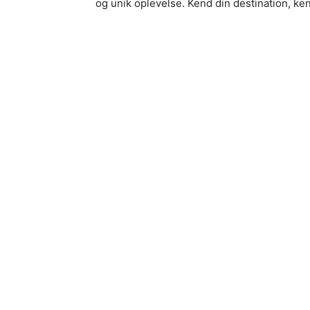
og unik oplevelse. Kend din destination, ke