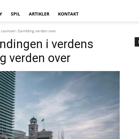
Y
SPIL
ARTIKLER
KONTAKT
s casinoer: Gambling verden over
ndingen i verdens
g verden over