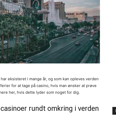
 har eksisteret i mange år, og som kan opleves verden
rier for at tage på casino, hvis man ønsker at prøve
ere her, hvis dette lyder som noget for dig.
r casinoer rundt omkring i verden