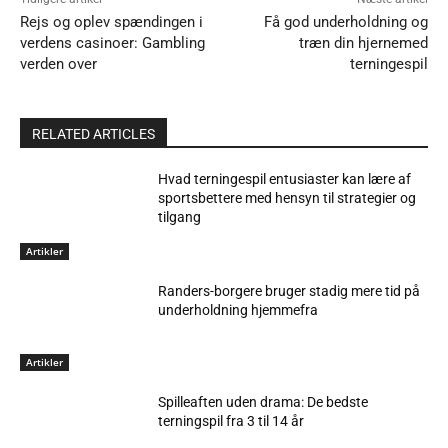
Rejs og oplev spændingen i
Få god underholdning og
verdens casinoer: Gambling
træn din hjernemed
verden over
terningespil
RELATED ARTICLES
Hvad terningespil entusiaster kan lære af
sportsbettere med hensyn til strategier og
tilgang
Artikler
Randers-borgere bruger stadig mere tid på
underholdning hjemmefra
Artikler
Spilleaften uden drama: De bedste
terningspil fra 3 til 14 år