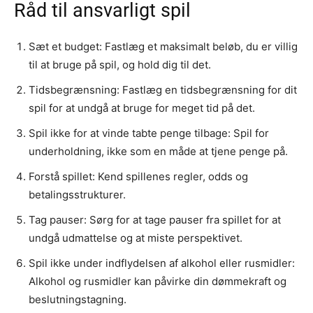
Råd til ansvarligt spil
Sæt et budget: Fastlæg et maksimalt beløb, du er villig
til at bruge på spil, og hold dig til det.
Tidsbegrænsning: Fastlæg en tidsbegrænsning for dit
spil for at undgå at bruge for meget tid på det.
Spil ikke for at vinde tabte penge tilbage: Spil for
underholdning, ikke som en måde at tjene penge på.
Forstå spillet: Kend spillenes regler, odds og
betalingsstrukturer.
Tag pauser: Sørg for at tage pauser fra spillet for at
undgå udmattelse og at miste perspektivet.
Spil ikke under indflydelsen af alkohol eller rusmidler:
Alkohol og rusmidler kan påvirke din dømmekraft og
beslutningstagning.