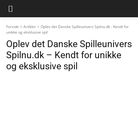
Forside
Artikler
Oplev det Danske Spilleunivers Spilnu.dk - Kendt for
unikke og eksklusive spil
Oplev det Danske Spilleunivers
Spilnu.dk – Kendt for unikke
og eksklusive spil